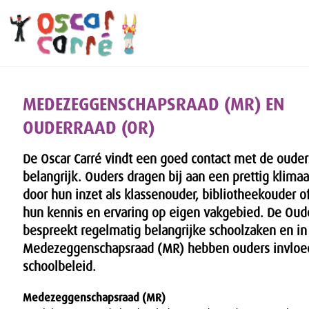
MEDEZEGGENSCHAPSRAAD (MR) EN
OUDERRAAD (OR)
De Oscar Carré vindt een goed contact met de ouder
belangrijk. Ouders dragen bij aan een prettig klimaa
door hun inzet als klassenouder, bibliotheekouder o
hun kennis en ervaring op eigen vakgebied. De Oud
bespreekt regelmatig belangrijke schoolzaken en in
Medezeggenschapsraad (MR) hebben ouders invloe
schoolbeleid.
Medezeggenschapsraad (MR)