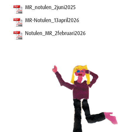
MR_notulen_2juni2025
MR-Notulen_13april2026
Notulen_MR_2februari2026