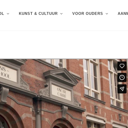
OL
KUNST & CULTUUR
VOOR OUDERS
AAN