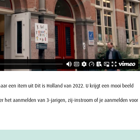
naar een item uit Dit is Holland van 2022. U krijgt een mooi beeld
er het aanmelden van 3-jarigen, zij-instroom of je aanmelden voor