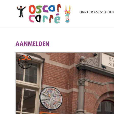
ONZE BASISSCHO
AANMELDEN