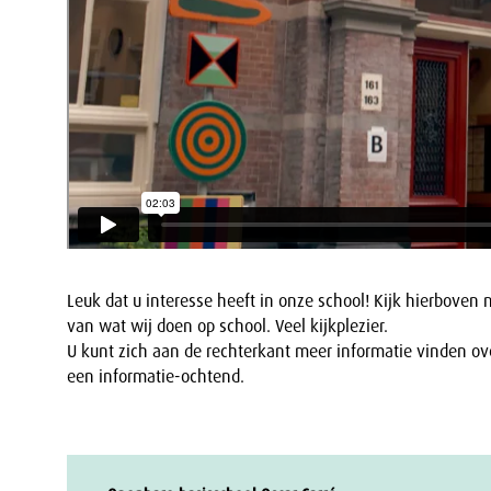
Leuk dat u interesse heeft in onze school! Kijk hierboven 
van wat wij doen op school. Veel kijkplezier.
U kunt zich aan de rechterkant meer informatie vinden ov
een informatie-ochtend.